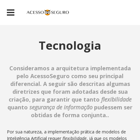
Tecnologia
Consideramos a arquitetura implementada
pelo AcessoSeguro como seu principal
diferencial. A seguir são descritas algumas
diretrizes que foram adotadas desde sua
criação, para garantir que tanto
flexibilidade
quanto
segurança de informação
pudessem ser
obtidas de forma conjunta..
Por sua natureza, a implementação prática de modelos de
Inteligência Artificial requer
flexibilidade
, já que os modelos