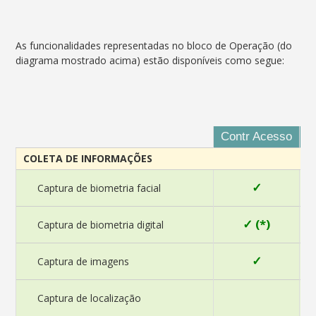
As funcionalidades representadas no bloco de Operação (do
diagrama mostrado acima) estão disponíveis como segue:
Contr Acesso
A
COLETA DE INFORMAÇÕES
✓
Captura de biometria facial
✓ (*)
Captura de biometria digital
✓
Captura de imagens
Captura de localização