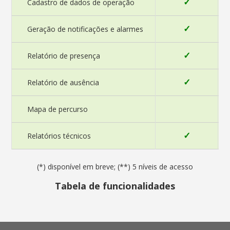
✓
Cadastro de dados de operação
✓
Geração de notificações e alarmes
✓
Relatório de presença
✓
Relatório de ausência
Mapa de percurso
✓
Relatórios técnicos
(*) disponível em breve; (**) 5 níveis de acesso
Tabela de funcionalidades