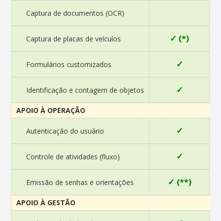
Captura de documentos (OCR)
✓ (*)
Captura de placas de veículos
✓
Formulários customizados
✓
Identificação e contagem de objetos
APOIO À OPERAÇÃO
✓
Autenticação do usuário
✓
Controle de atividades (fluxo)
✓ (**)
Emissão de senhas e orientações
APOIO À GESTÃO