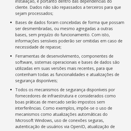
instalação, e portanto dentro das dependências do
cliente. Dados não são repassados a terceiros para que
sejam processados;
Bases de dados foram concebidas de forma que possam
ser desmembradas, ou mesmo agregadas a outras
bases, sem prejuízo do funcionamento. Com isto,
informações sensíveis poderão ser omitidas em caso de
necessidade de repasse;
Ferramentas de desenvolvimento, componentes de
software, sistemas operacionais e bases de dados são
utilizadas em suas versões mais recentes, para que
contenham todas as funcionalidades e atualizações de
segurança disponíveis;
Todos os mecanismos de segurança disponíveis por
fornecedores de infraestrutura e considerados como
boas práticas de mercado serão impostos sem
interferências. Como exemplos, impõe-se o uso de
mecanismos como atualizações automáticas do
Microsoft Windows, uso de conexões seguras,
autenticação de usuários via OpenID, atualização de