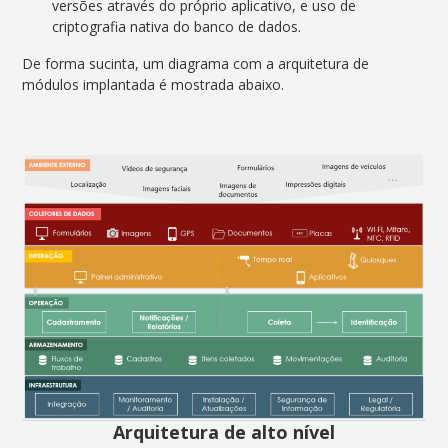
versões através do próprio aplicativo, e uso de
criptografia nativa do banco de dados.
De forma sucinta, um diagrama com a arquitetura de
módulos implantada é mostrada abaixo.
Arquitetura de alto nível