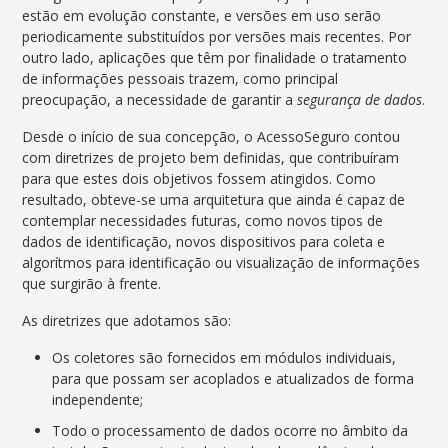
estão em evolução constante, e versões em uso serão
periodicamente substituídos por versões mais recentes. Por
outro lado, aplicações que têm por finalidade o tratamento
de informações pessoais trazem, como principal
preocupação, a necessidade de garantir a
segurança de dados
.
Desde o início de sua concepção, o AcessoSeguro contou
com diretrizes de projeto bem definidas, que contribuíram
para que estes dois objetivos fossem atingidos. Como
resultado, obteve-se uma arquitetura que ainda é capaz de
contemplar necessidades futuras, como novos tipos de
dados de identificação, novos dispositivos para coleta e
algorítmos para identificação ou visualização de informações
que surgirão à frente.
As diretrizes que adotamos são:
Os coletores são fornecidos em módulos individuais,
para que possam ser acoplados e atualizados de forma
independente;
Todo o processamento de dados ocorre no âmbito da